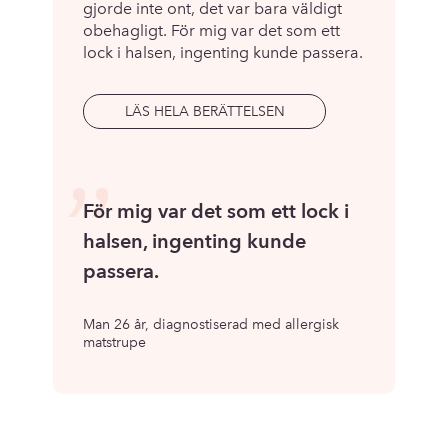
gjorde inte ont, det var bara väldigt
obehagligt. För mig var det som ett
lock i halsen, ingenting kunde passera.
LÄS HELA BERÄTTELSEN
”
För mig var det som ett lock i
halsen, ingenting kunde
passera.
Man 26 år, diagnostiserad med allergisk
matstrupe