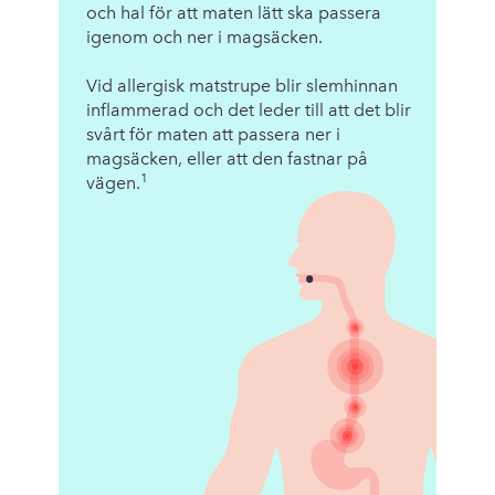
och hal för att maten lätt ska passera
igenom och ner i magsäcken.
Vid allergisk matstrupe blir slemhinnan
inflammerad och det leder till att det blir
svårt för maten att passera ner i
magsäcken, eller att den fastnar på
1
vägen.