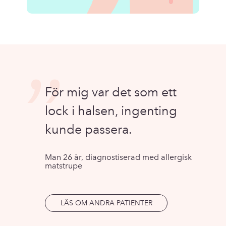
”
För mig var det som ett
lock i halsen, ingenting
kunde passera.
Man 26 år, diagnostiserad med allergisk
matstrupe
LÄS OM ANDRA PATIENTER