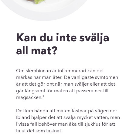
Kan du inte svälja
all mat?
Om slemhinnan är inflammerad kan det
märkas när man äter. De vanligaste symtomen
är att det gör ont när man sväljer eller att det
går långsamt för maten att passera ner till
1
magsäcken.
Det kan hända att maten fastnar på vägen ner.
Ibland hjälper det att svälja mycket vatten, men
i vissa fall behöver man åka till sjukhus för att
ta ut det som fastnat.