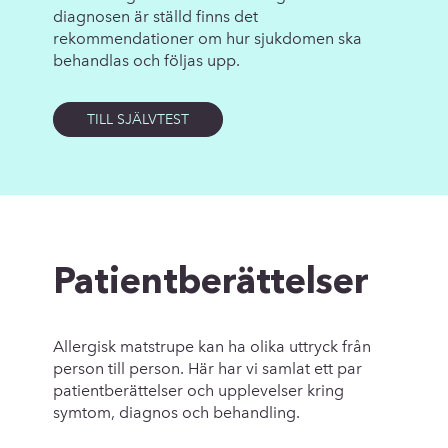
diagnosen är ställd finns det
rekommendationer om hur sjukdomen ska
behandlas och följas upp.
TILL SJÄLVTEST
Patientberättelser
Allergisk matstrupe kan ha olika uttryck från
person till person. Här har vi samlat ett par
patientberättelser och upplevelser kring
symtom, diagnos och behandling.