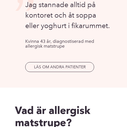
”
Jag stannade alltid på
kontoret och åt soppa
eller yoghurt i fikarummet.
Kvinna 43 år, diagnostiserad med
allergisk matstrupe
LÄS OM ANDRA PATIENTER
Vad är allergisk
matstrupe?